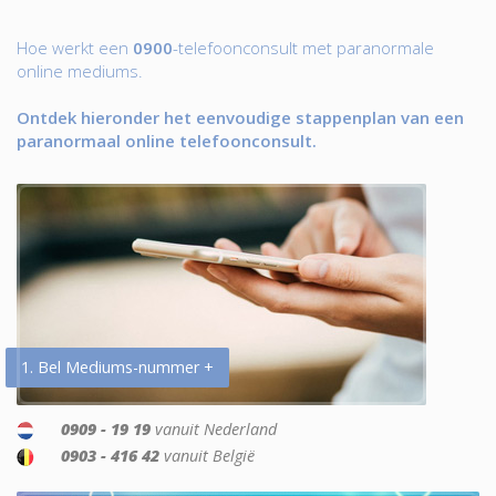
Hoe werkt een
0900
-telefoonconsult met paranormale
online mediums.
Ontdek hieronder het eenvoudige stappenplan van een
paranormaal online telefoonconsult.
1. Bel Mediums-nummer +
0909 - 19 19
vanuit Nederland
0903 - 416 42
vanuit België