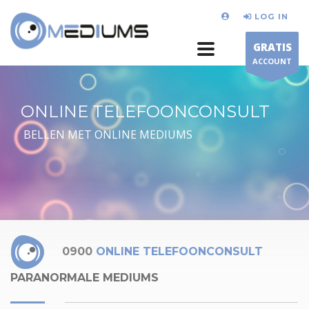
LOG IN
GRATIS
ACCOUNT
ONLINE TELEFOONCONSULT
BELLEN MET ONLINE MEDIUMS
0900
ONLINE TELEFOONCONSULT
PARANORMALE MEDIUMS