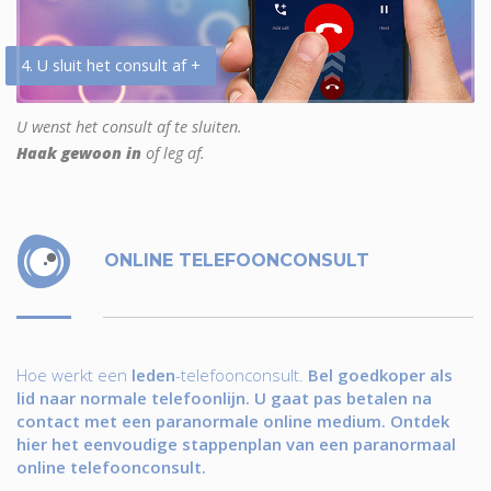
4. U sluit het consult af +
U wenst het consult af te sluiten.
Haak gewoon in
of leg af.
ONLINE TELEFOONCONSULT
Hoe werkt een
leden
-telefoonconsult.
Bel goedkoper als
lid naar normale telefoonlijn. U gaat pas betalen na
contact met een paranormale online medium. Ontdek
hier het eenvoudige stappenplan van een paranormaal
online telefoonconsult.